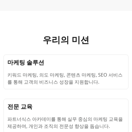
우리의 미션
마케팅 솔루션
키워드 마케팅, 의도 마케팅, 콘텐츠 마케팅, SEO 서비스
를 통해 고객의 비즈니스 성장을 지원합니다.
전문 교육
파트너식스 아카데미를 통해 실무 중심의 마케팅 교육을
제공하며, 개인과 조직의 전문성 향상을 돕습니다.