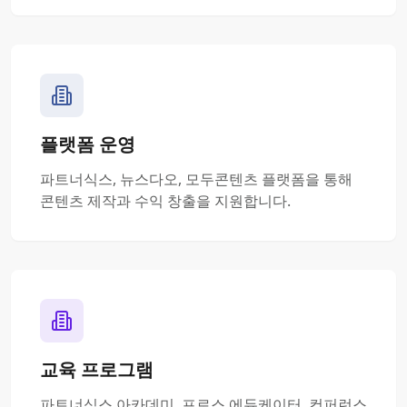
플랫폼 운영
파트너식스, 뉴스다오, 모두콘텐츠 플랫폼을 통해
콘텐츠 제작과 수익 창출을 지원합니다.
교육 프로그램
파트너식스 아카데미, 프로스 에듀케이터, 컨퍼런스