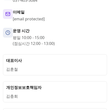
031-403-3084
이메일
[email protected]
운영 시간
평일 10:00 - 15:00
(점심시간 12:00 - 13:00)
대표이사
김훈철
개인정보보호책임자
김충회