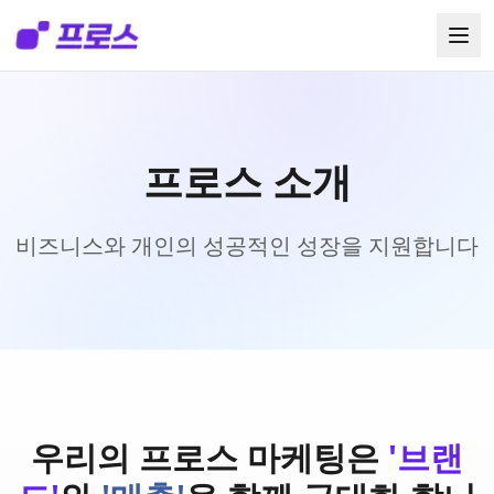
프로스 소개
비즈니스와 개인의 성공적인 성장을 지원합니다
우리의 프로스 마케팅은
'브랜