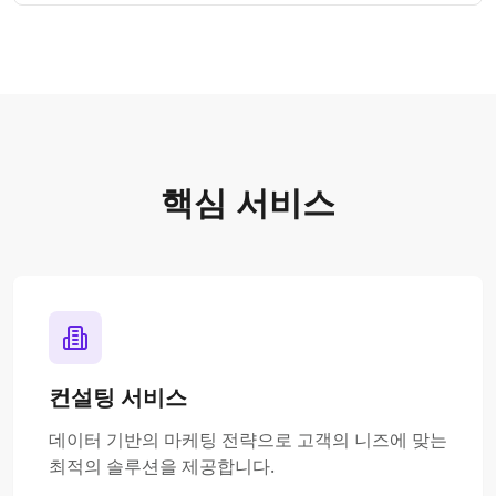
핵심 서비스
컨설팅 서비스
데이터 기반의 마케팅 전략으로 고객의 니즈에 맞는
최적의 솔루션을 제공합니다.