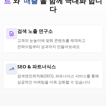
드'
와
'매출'
을 함께 극대화 합니
다
검색 노출 연구소
고객의 눈높이에 맞춰 콘텐츠를 제작하고
전략수립부터 성과까지 만들어보세요
SEO & 파트너식스
검색엔진최적화(SEO), 파트너식스 서비스를 통해
성공적인 마케팅을 더욱 강화할 수 있습니다