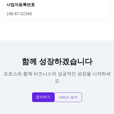
사업자등록번호
248-87-02348
함께 성장하겠습니다
프로스와 함께 비즈니스의 성공적인 성장을 시작하세
요
문의하기
서비스 보기