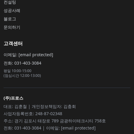
컨설팅
성공사례
블로그
문의하기
고객센터
이메일: [email protected]
전화: 031-403-3084
평일 10:00-15:00
(점심시간 12:00-13:00)
(주)프로스
대표: 김훈철 | 개인정보책임자: 김충회
사업자등록번호: 248-87-02348
주소: 경기 김포시 태장로 789 금광하이테크시티 758호
전화: 031-403-3084 | 이메일: [email protected]